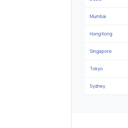
Mumbai
Hong Kong
Singapore
Tokyo
Sydney