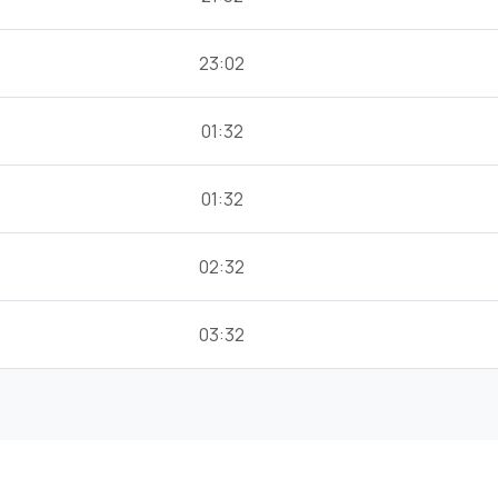
23:02
01:32
01:32
02:32
03:32