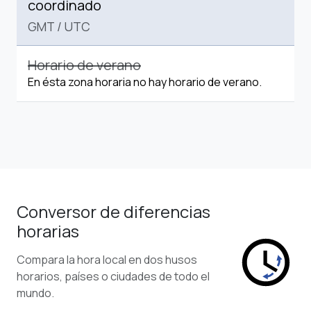
coordinado
GMT
/
UTC
Horario de verano
En ésta zona horaria no hay horario de verano.
Conversor de diferencias
horarias
Compara la hora local en dos husos
horarios, países o ciudades de todo el
mundo.