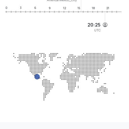
0
3
6
9
12
15
18
21
20:25
UTC