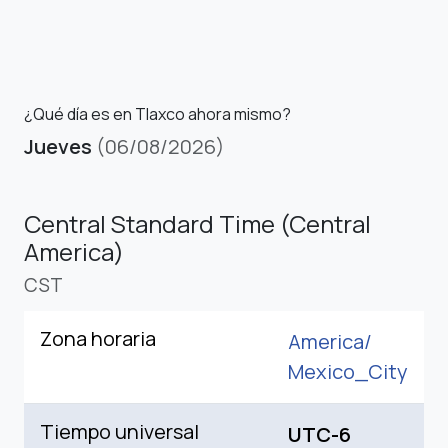
¿Qué día es en Tlaxco ahora mismo?
Jueves
(06/08/2026)
Central Standard Time (Central
America)
CST
Zona horaria
America/
Mexico_City
Tiempo universal
UTC-6