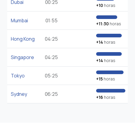
Dubai
00:25
+10
horas
Mumbai
01:55
+11:30
horas
Hong Kong
04:25
+14
horas
Singapore
04:25
+14
horas
Tokyo
05:25
+15
horas
Sydney
06:25
+16
horas