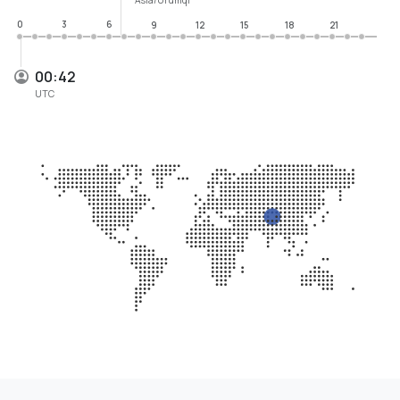
0
3
6
9
12
15
18
21
00:42
UTC