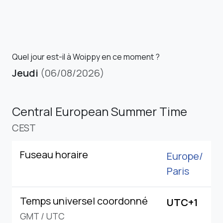
Quel jour est-il à Woippy en ce moment ?
Jeudi
(06/08/2026)
Central European Summer Time
CEST
Fuseau horaire
Europe/
Paris
Temps universel coordonné
UTC+1
GMT
/
UTC