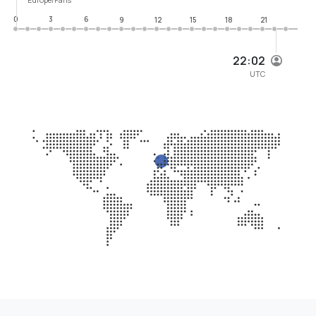
0
3
6
9
12
15
18
21
22:02
UTC