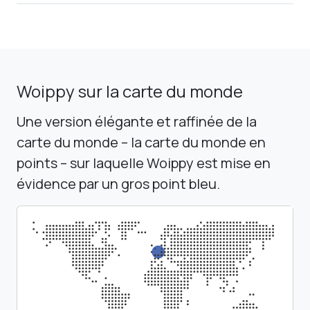
Woippy sur la carte du monde
Une version élégante et raffinée de la
carte du monde – la carte du monde en
points – sur laquelle Woippy est mise en
évidence par un gros point bleu.