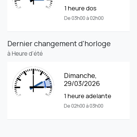
1 heure dos
De 03h00 à 02h00
Dernier changement d'horloge
à Heure d'été
Dimanche,
29/03/2026
1 heure adelante
De 02h00 à 03h00