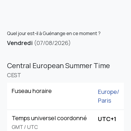
Quel jour est-il à Guénange en ce moment ?
Vendredi
(07/08/2026)
Central European Summer Time
CEST
Fuseau horaire
Europe/
Paris
Temps universel coordonné
UTC+1
GMT
/
UTC