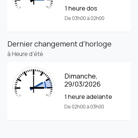
1 heure dos
De 03h00 à 02h00
Dernier changement d'horloge
à Heure d'été
Dimanche,
29/03/2026
1 heure adelante
De 02h00 à 03h00