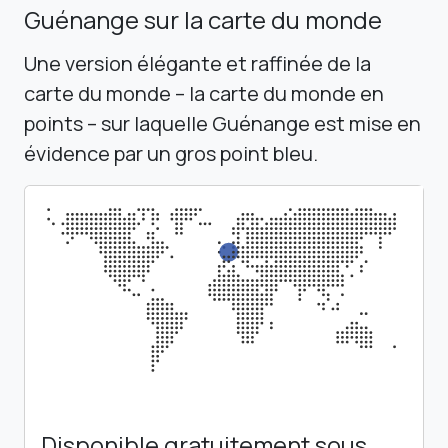
Guénange sur la carte du monde
Une version élégante et raffinée de la
carte du monde – la carte du monde en
points – sur laquelle Guénange est mise en
évidence par un gros point bleu.
Disponible gratuitement sous