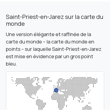
Saint-Priest-en-Jarez sur la carte du
monde
Une version élégante et raffinée de la
carte du monde – la carte du monde en
points – sur laquelle Saint-Priest-en-Jarez
est mise en évidence par un gros point
bleu.