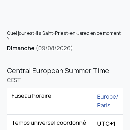
Quel jour est-il à Saint-Priest-en-Jarez en ce moment
?
Dimanche
(09/08/2026)
Central European Summer Time
CEST
Fuseau horaire
Europe/
Paris
Temps universel coordonné
UTC+1