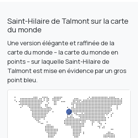
Saint-Hilaire de Talmont sur la carte
du monde
Une version élégante et raffinée de la
carte du monde – la carte du monde en
points – sur laquelle Saint-Hilaire de
Talmont est mise en évidence par un gros
point bleu.