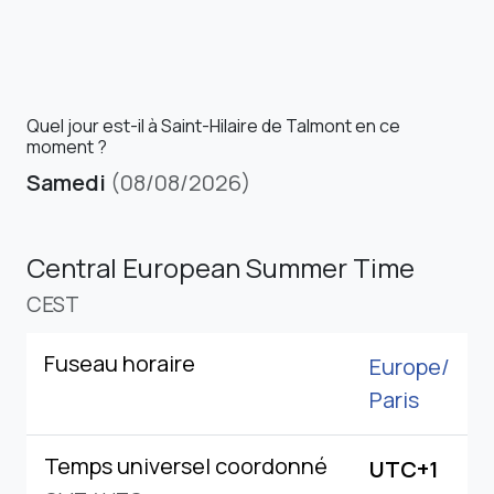
Quel jour est-il à Saint-Hilaire de Talmont en ce
moment ?
Samedi
(08/08/2026)
Central European Summer Time
CEST
Fuseau horaire
Europe/
Paris
Temps universel coordonné
UTC+1