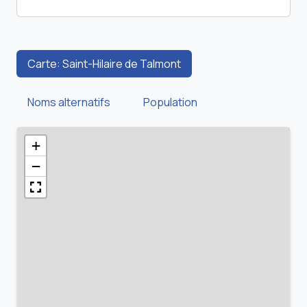
Carte: Saint-Hilaire de Talmont
Noms alternatifs
Population
+
−