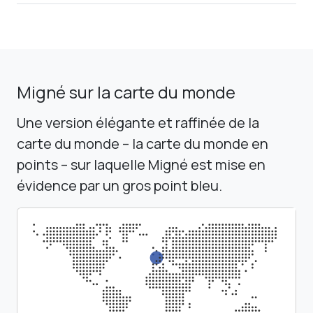
Migné sur la carte du monde
Une version élégante et raffinée de la
carte du monde – la carte du monde en
points – sur laquelle Migné est mise en
évidence par un gros point bleu.