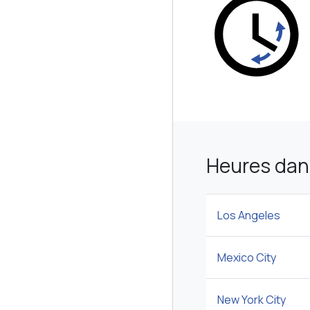
Heures dans
Los Angeles
Mexico City
New York City