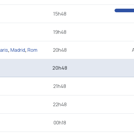
15h48
19h48
aris
,
Madrid
,
Rom
20h48
20h48
21h48
22h48
00h18