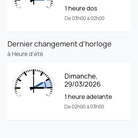
1 heure dos
De 03h00 à 02h00
Dernier changement d'horloge
à Heure d'été
Dimanche,
29/03/2026
1 heure adelante
De 02h00 à 03h00