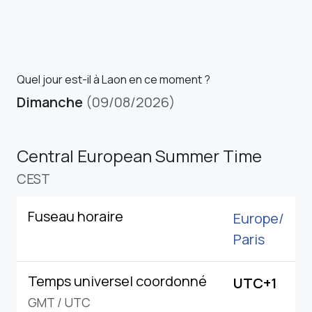
Quel jour est-il à Laon en ce moment ?
Dimanche
(09/08/2026)
Central European Summer Time
CEST
Fuseau horaire
Europe/
Paris
Temps universel coordonné
UTC+1
GMT
/
UTC