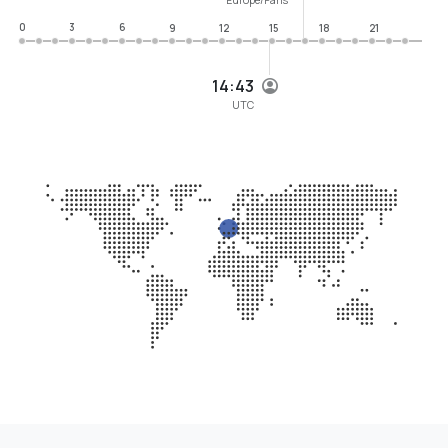
0
3
6
9
12
15
18
21
14:43
UTC