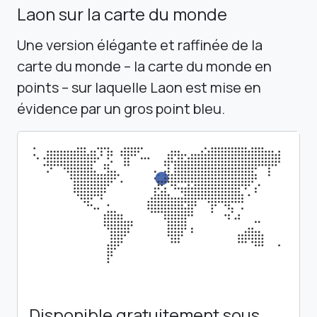
Laon sur la carte du monde
Une version élégante et raffinée de la
carte du monde – la carte du monde en
points – sur laquelle Laon est mise en
évidence par un gros point bleu.
Disponible gratuitement sous