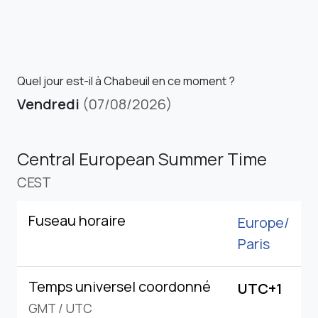
Quel jour est-il à Chabeuil en ce moment ?
Vendredi
(07/08/2026)
Central European Summer Time
CEST
Fuseau horaire
Europe/
Paris
Temps universel coordonné
UTC+1
GMT
/
UTC