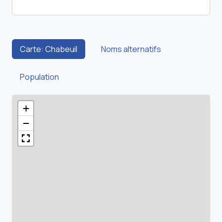
Carte: Chabeuil
Noms alternatifs
Population
+
−