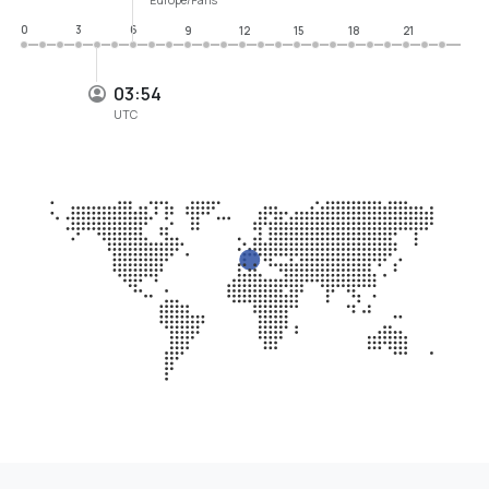
0
3
6
9
12
15
18
21
03:54
UTC