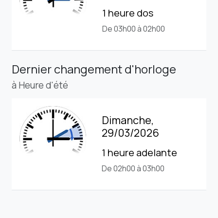
1 heure dos
De 03h00 à 02h00
Dernier changement d'horloge
à Heure d'été
Dimanche,
29/03/2026
1 heure adelante
De 02h00 à 03h00