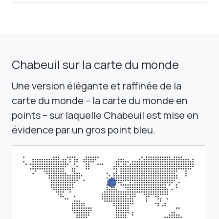
Chabeuil sur la carte du monde
Une version élégante et raffinée de la
carte du monde – la carte du monde en
points – sur laquelle Chabeuil est mise en
évidence par un gros point bleu.