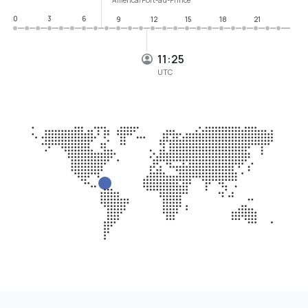
0
3
6
9
12
15
18
21
11:25
UTC