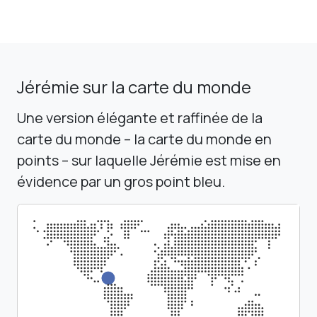
Jérémie sur la carte du monde
Une version élégante et raffinée de la
carte du monde – la carte du monde en
points – sur laquelle Jérémie est mise en
évidence par un gros point bleu.