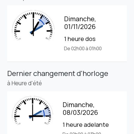
Dimanche,
01/11/2026
1 heure dos
De 02h00 à 01h00
Dernier changement d'horloge
à Heure d'été
Dimanche,
08/03/2026
1 heure adelante