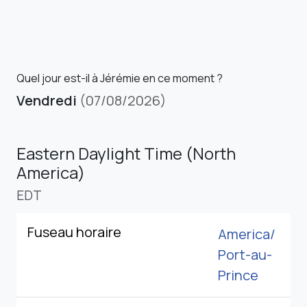
Quel jour est-il à Jérémie en ce moment ?
Vendredi
(07/08/2026)
Eastern Daylight Time (North
America)
EDT
Fuseau horaire
America/
Port-au-
Prince