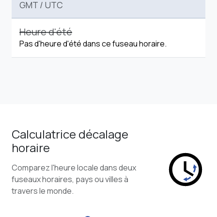
GMT
/
UTC
Heure d'été
Pas d'heure d'été dans ce fuseau horaire.
Calculatrice décalage
horaire
Comparez l'heure locale dans deux
fuseaux horaires, pays ou villes à
travers le monde.