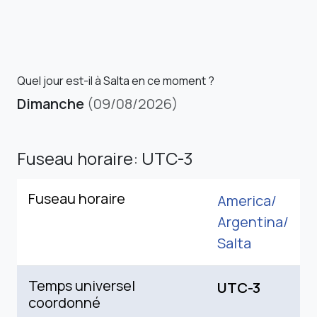
Quel jour est-il à Salta en ce moment ?
Dimanche
(09/08/2026)
Fuseau horaire: UTC-3
Fuseau horaire
America/
Argentina/
Salta
Temps universel
UTC-3
coordonné