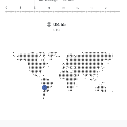
0
3
6
9
12
15
18
21
08:55
UTC