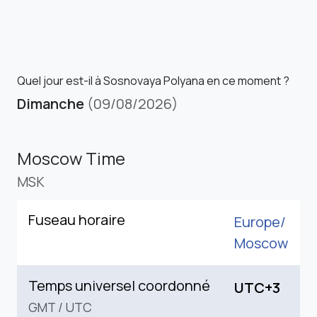
Quel jour est-il à Sosnovaya Polyana en ce moment ?
Dimanche
(09/08/2026)
Moscow Time
MSK
Fuseau horaire
Europe/
Moscow
Temps universel coordonné
UTC+3
GMT
/
UTC