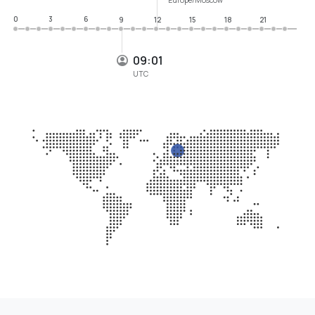
0
3
6
9
12
15
18
21
09:01
UTC