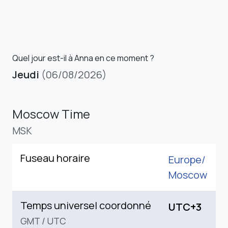
Quel jour est-il à Anna en ce moment ?
Jeudi
(06/08/2026)
Moscow Time
MSK
Fuseau horaire
Europe/
Moscow
Temps universel coordonné
UTC+3
GMT
/
UTC