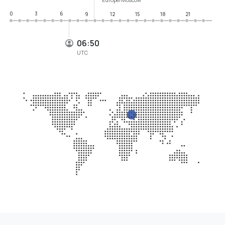
0
3
6
9
12
15
18
21
06:50
UTC