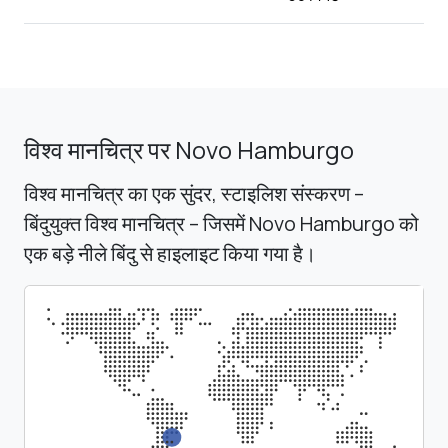
विश्व मानचित्र पर Novo Hamburgo
विश्व मानचित्र का एक सुंदर, स्टाइलिश संस्करण –
बिंदुयुक्त विश्व मानचित्र – जिसमें Novo Hamburgo को
एक बड़े नीले बिंदु से हाइलाइट किया गया है।