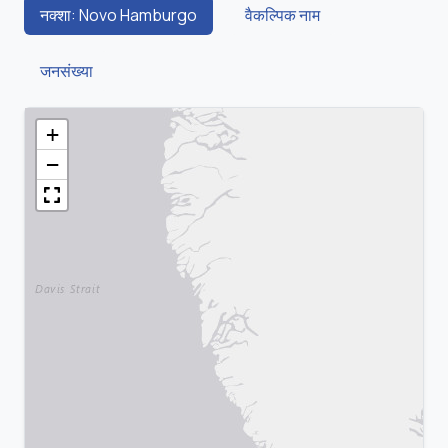
नक्शा: Novo Hamburgo
वैकल्पिक नाम
जनसंख्या
+
−