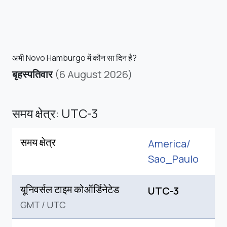
अभी Novo Hamburgo में कौन सा दिन है?
बृहस्पतिवार
(6 August 2026)
समय क्षेत्र: UTC-3
समय क्षेत्र
America/
Sao_Paulo
यूनिवर्सल टाइम कोऑर्डिनेटेड
UTC-3
GMT
/
UTC