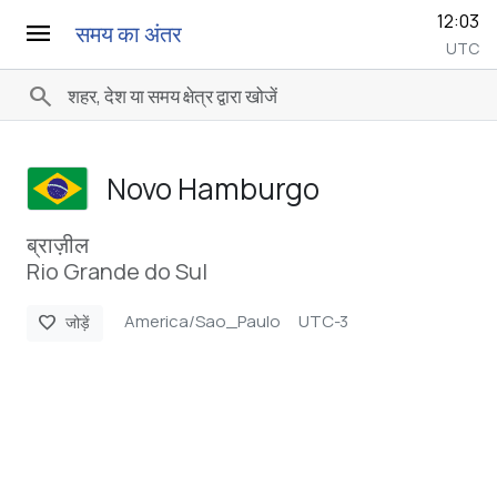
12:03
menu
समय का अंतर
UTC
search
Novo Hamburgo
ब्राज़ील
Rio Grande do Sul
America/Sao_Paulo
UTC-3
favorite
जोड़ें