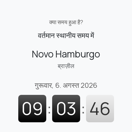
क्या समय हुआ है?
वर्तमान स्थानीय समय में
Novo Hamburgo
ब्राज़ील
गुरूवार, 6. अगस्त 2026
09
:
03
:
47