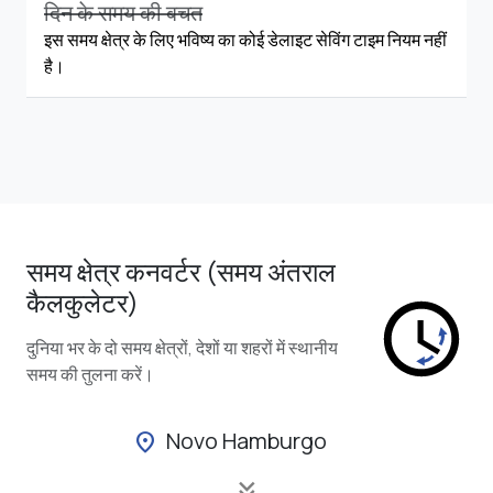
दिन के समय की बचत
इस समय क्षेत्र के लिए भविष्य का कोई डेलाइट सेविंग टाइम नियम नहीं
है।
समय क्षेत्र कनवर्टर (समय अंतराल
कैलकुलेटर)
दुनिया भर के दो समय क्षेत्रों, देशों या शहरों में स्थानीय
समय की तुलना करें।
Novo Hamburgo
location_on
keyboard_double_arrow_down