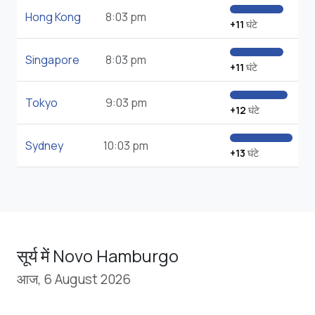
Hong Kong
8:03 pm
+11
घंटे
Singapore
8:03 pm
+11
घंटे
Tokyo
9:03 pm
+12
घंटे
Sydney
10:03 pm
+13
घंटे
सूर्य में Novo Hamburgo
आज, 6 August 2026