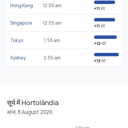
Hong Kong
12:55 am
+11
घंटे
Singapore
12:55 am
+11
घंटे
Tokyo
1:55 am
+12
घंटे
Sydney
2:55 am
+13
घंटे
सूर्य में Hortolândia
आज, 8 August 2026
1:55 pm