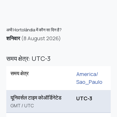
अभी Hortolândia में कौन सा दिन है?
शनिवार
(8 August 2026)
समय क्षेत्र: UTC-3
समय क्षेत्र
America/
Sao_Paulo
यूनिवर्सल टाइम कोऑर्डिनेटेड
UTC-3
GMT
/
UTC