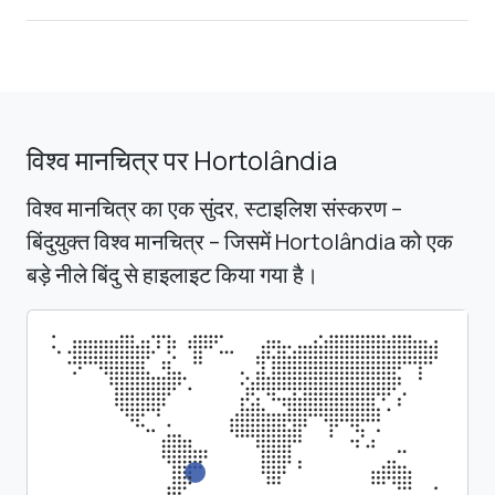
विश्व मानचित्र पर Hortolândia
विश्व मानचित्र का एक सुंदर, स्टाइलिश संस्करण –
बिंदुयुक्त विश्व मानचित्र – जिसमें Hortolândia को एक
बड़े नीले बिंदु से हाइलाइट किया गया है।