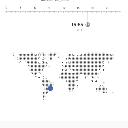
0
3
6
9
12
15
18
21
16:55
UTC