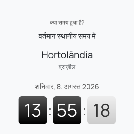
क्या समय हुआ है?
वर्तमान स्थानीय समय में
Hortolândia
ब्राज़ील
शनिवार, 8. अगस्त 2026
13
:
55
:
19