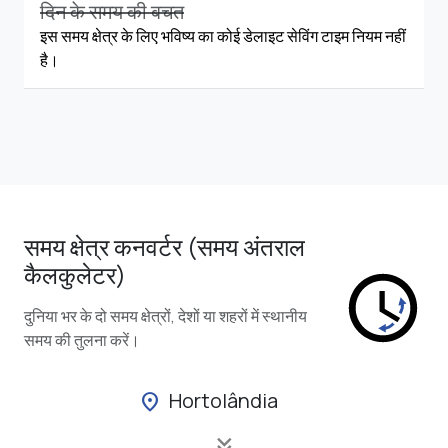
दिन के समय की बचत
इस समय क्षेत्र के लिए भविष्य का कोई डेलाइट सेविंग टाइम नियम नहीं
है।
समय क्षेत्र कनवर्टर (समय अंतराल
कैलकुलेटर)
दुनिया भर के दो समय क्षेत्रों, देशों या शहरों में स्थानीय
समय की तुलना करें।
Hortolândia
location_on
keyboard_double_arrow_down