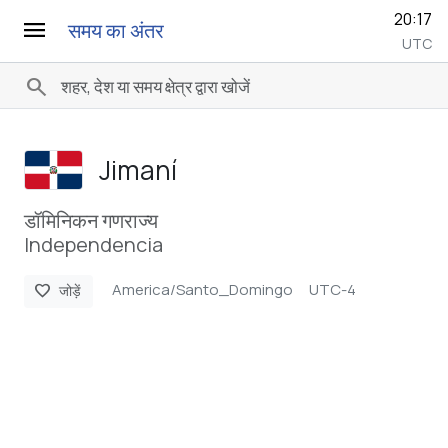
20:17
menu
समय का अंतर
UTC
search
Jimaní
डॉमिनिकन गणराज्य
Independencia
America/Santo_Domingo
UTC-4
favorite
जोड़ें