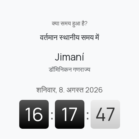
क्या समय हुआ है?
वर्तमान स्थानीय समय में
Jimaní
डॉमिनिकन गणराज्य
शनिवार, 8. अगस्त 2026
16
:
17
:
48