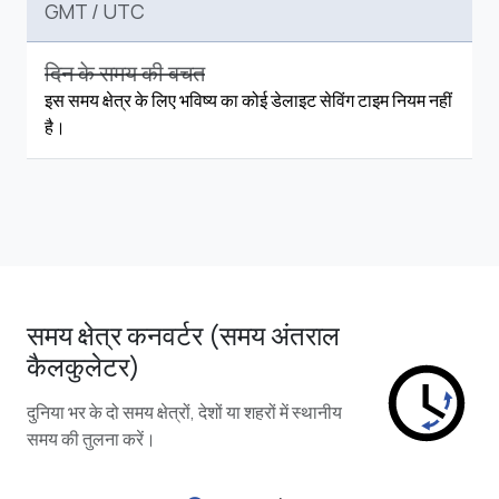
GMT
/
UTC
दिन के समय की बचत
इस समय क्षेत्र के लिए भविष्य का कोई डेलाइट सेविंग टाइम नियम नहीं
है।
समय क्षेत्र कनवर्टर (समय अंतराल
कैलकुलेटर)
दुनिया भर के दो समय क्षेत्रों, देशों या शहरों में स्थानीय
समय की तुलना करें।