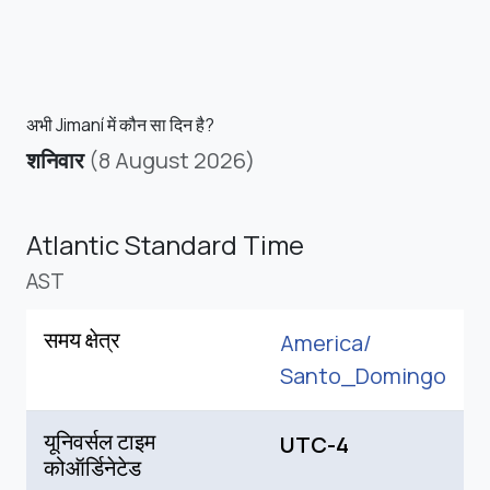
अभी Jimaní में कौन सा दिन है?
शनिवार
(8 August 2026)
Atlantic Standard Time
AST
समय क्षेत्र
America/
Santo_Domingo
यूनिवर्सल टाइम
UTC-4
कोऑर्डिनेटेड