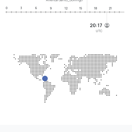
0
3
6
9
12
15
18
21
20:17
UTC