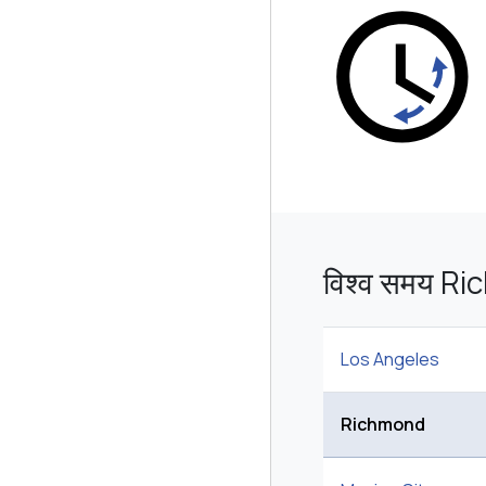
विश्व समय Ric
Los Angeles
Richmond