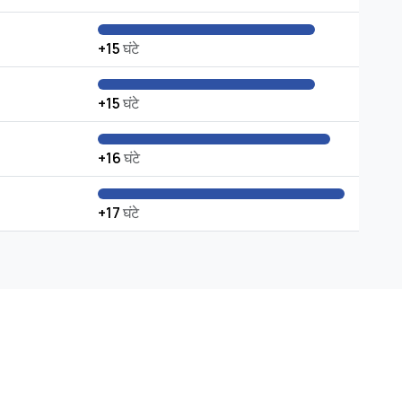
+15
घंटे
+15
घंटे
+16
घंटे
+17
घंटे