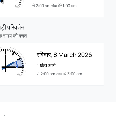
से 2:00 am सेवा मेरे 1:00 am
़ी परिवर्तन
न के समय की बचत
रविवार, 8 March 2026
1 घंटा आगे
से 2:00 am सेवा मेरे 3:00 am