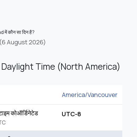
में कौन सा दिन है?
(6 August 2026)
c Daylight Time (North America)
America/
Vancouver
 टाइम कोऑर्डिनेटेड
UTC-8
TC