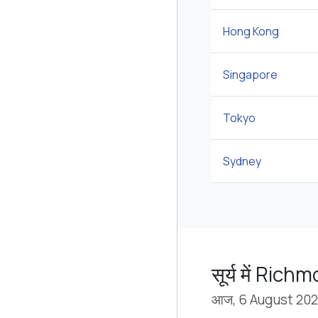
Hong Kong
Singapore
Tokyo
Sydney
सूर्य में Rich
आज, 6 August 20