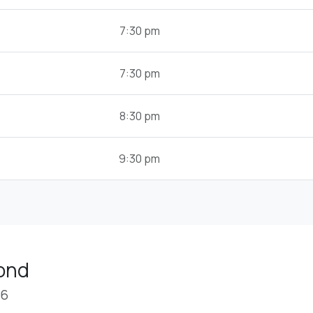
7:30 pm
7:30 pm
8:30 pm
9:30 pm
mond
26