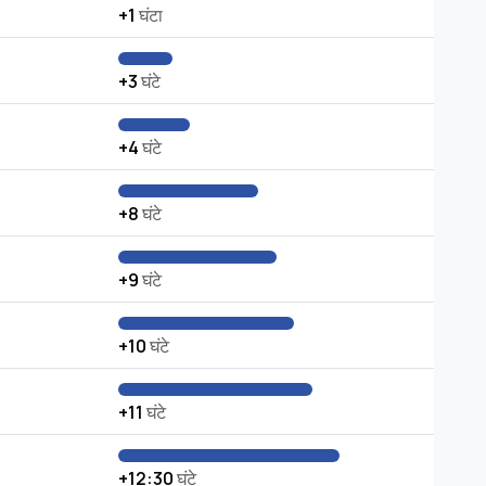
+1
घंटा
+3
घंटे
+4
घंटे
+8
घंटे
+9
घंटे
+10
घंटे
+11
घंटे
+12:30
घंटे