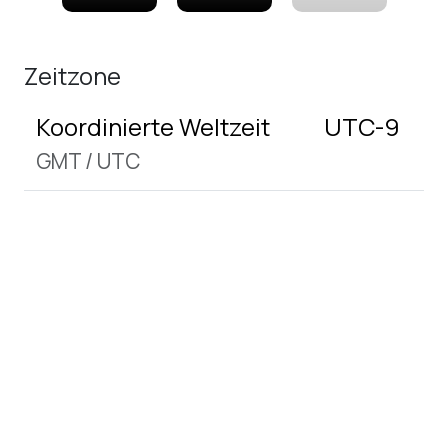
Zeitzone
Koordinierte Weltzeit
UTC-9
GMT
/
UTC