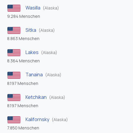
Wasilla
(Alaska)
9.284 Menschen
Sitka
(Alaska)
8.863 Menschen
Lakes
(Alaska)
8.364 Menschen
Tanaina
(Alaska)
8.197 Menschen
Ketchikan
(Alaska)
8.197 Menschen
Kalifornsky
(Alaska)
7.850 Menschen