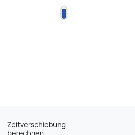
Zeitverschiebung
berechnen