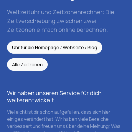
Weltzeituhr und Zeitzonenrechner: Die
Zeitverschiebung zwischen zwei
Zeitzonen einfach online berechnen.
Uhr für die Homepage / Webseite / Blog
Alle Zeitzonen
Wir haben unseren Service für dich
weiterentwickelt.
Vielleicht ist dir schon aufgefallen, dass sich hier
einiges verändert hat. Wir haben viele Bereiche
verbessert und freuen uns über deine Meinung: Was