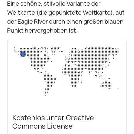
Eine schöne, stilvolle Variante der
Weltkarte (die gepunktete Weltkarte), auf
der Eagle River durch einen großen blauen
Punkt hervorgehoben ist.
Kostenlos unter Creative
Commons License