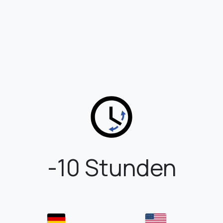
-10 Stunden