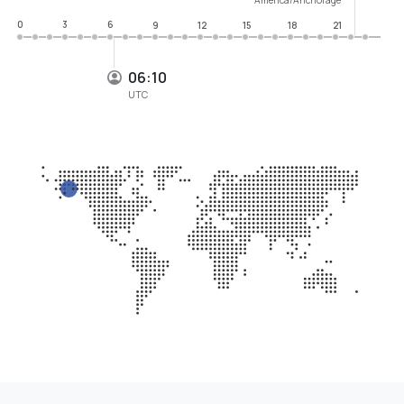
0
3
6
9
12
15
18
21
06:10
UTC