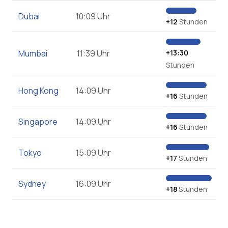
Dubai
10:09 Uhr
+12
Stunden
Mumbai
11:39 Uhr
+13:30
Stunden
Hong Kong
14:09 Uhr
+16
Stunden
Singapore
14:09 Uhr
+16
Stunden
Tokyo
15:09 Uhr
+17
Stunden
Sydney
16:09 Uhr
+18
Stunden