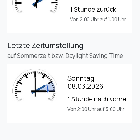
1 Stunde zurück
Von 2:00 Uhr auf 1:00 Uhr
Letzte Zeitumstellung
auf Sommerzeit bzw. Daylight Saving Time
Sonntag,
08.03.2026
1 Stunde nach vorne
Von 2:00 Uhr auf 3:00 Uhr