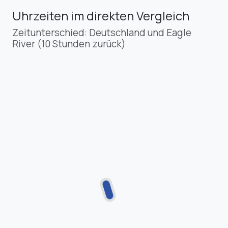
Uhrzeiten im direkten Vergleich
Zeitunterschied: Deutschland und Eagle
River (10 Stunden zurück)