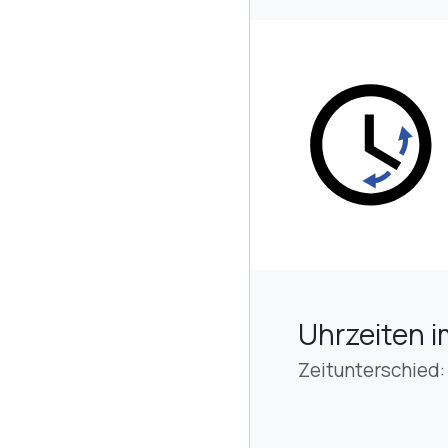
Uhrzeiten i
Zeitunterschied: