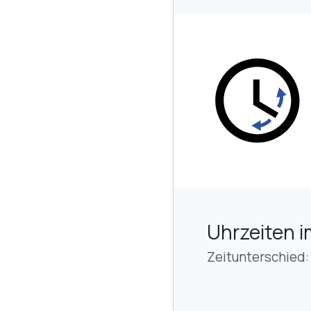
Uhrzeiten i
Zeitunterschied: