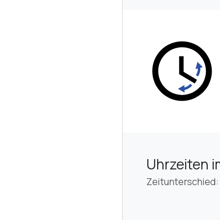
Uhrzeiten i
Zeitunterschied: