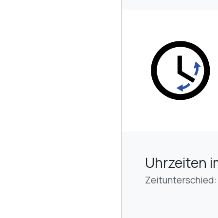
Uhrzeiten i
Zeitunterschied: