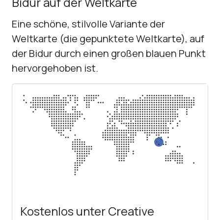
Bidur auf der Weltkarte
Eine schöne, stilvolle Variante der
Weltkarte (die gepunktete Weltkarte), auf
der Bidur durch einen großen blauen Punkt
hervorgehoben ist.
Kostenlos unter Creative