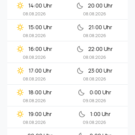
clear_day
bedtime
14:00 Uhr
20:00 Uhr
08.08.2026
08.08.2026
clear_day
bedtime
15:00 Uhr
21:00 Uhr
08.08.2026
08.08.2026
clear_day
bedtime
16:00 Uhr
22:00 Uhr
08.08.2026
08.08.2026
clear_day
bedtime
17:00 Uhr
23:00 Uhr
08.08.2026
08.08.2026
clear_day
bedtime
18:00 Uhr
0:00 Uhr
08.08.2026
09.08.2026
clear_day
bedtime
19:00 Uhr
1:00 Uhr
08.08.2026
09.08.2026