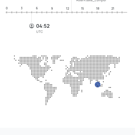
0
3
6
9
12
15
18
21
04:52
UTC