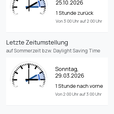
25.10.2026
1 Stunde zurück
Von 3:00 Uhr auf 2:00 Uhr
Letzte Zeitumstellung
auf Sommerzeit bzw. Daylight Saving Time
Sonntag,
29.03.2026
1 Stunde nach vorne
Von 2:00 Uhr auf 3:00 Uhr