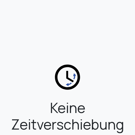
Keine
Zeitverschiebung