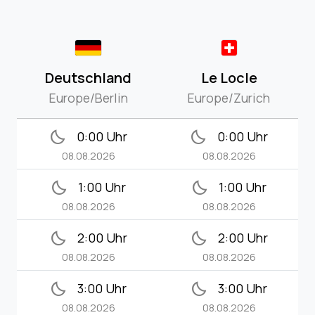
Deutschland
Le Locle
Europe/Berlin
Europe/Zurich
bedtime
bedtime
0:00 Uhr
0:00 Uhr
08.08.2026
08.08.2026
bedtime
bedtime
1:00 Uhr
1:00 Uhr
08.08.2026
08.08.2026
bedtime
bedtime
2:00 Uhr
2:00 Uhr
08.08.2026
08.08.2026
bedtime
bedtime
3:00 Uhr
3:00 Uhr
08.08.2026
08.08.2026