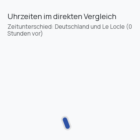
Uhrzeiten im direkten Vergleich
Zeitunterschied: Deutschland und Le Locle (0
Stunden vor)