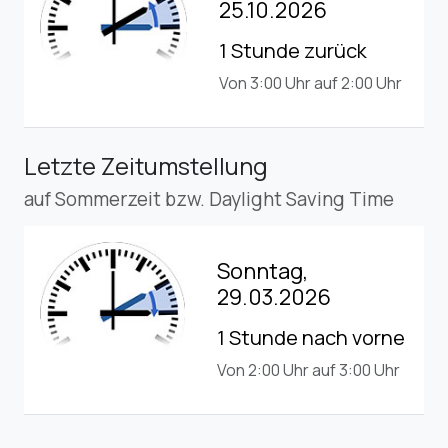
25.10.2026
1 Stunde zurück
Von 3:00 Uhr auf 2:00 Uhr
Letzte Zeitumstellung
auf Sommerzeit bzw. Daylight Saving Time
Sonntag,
29.03.2026
1 Stunde nach vorne
Von 2:00 Uhr auf 3:00 Uhr