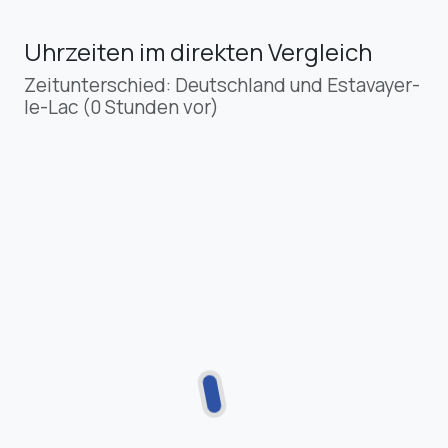
Uhrzeiten im direkten Vergleich
Zeitunterschied: Deutschland und Estavayer-
le-Lac (0 Stunden vor)