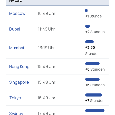
le-Lac
Moscow
10:49 Uhr
+1
Stunde
Dubai
11:49 Uhr
+2
Stunden
Mumbai
13:19 Uhr
+3:30
Stunden
Hong Kong
15:49 Uhr
+6
Stunden
Singapore
15:49 Uhr
+6
Stunden
Tokyo
16:49 Uhr
+7
Stunden
Sydney
17:49 Uhr