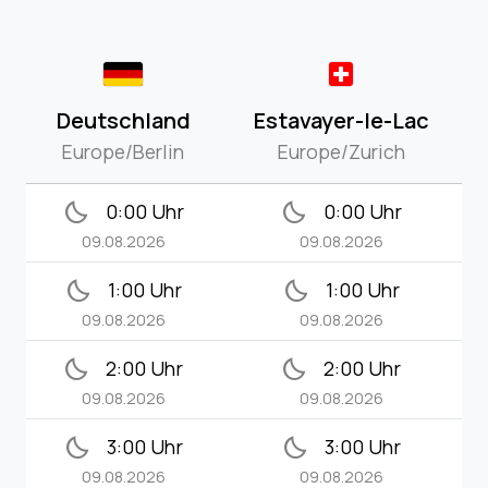
Deutschland
Estavayer-le-Lac
Europe/Berlin
Europe/Zurich
bedtime
bedtime
0:00 Uhr
0:00 Uhr
09.08.2026
09.08.2026
bedtime
bedtime
1:00 Uhr
1:00 Uhr
09.08.2026
09.08.2026
bedtime
bedtime
2:00 Uhr
2:00 Uhr
09.08.2026
09.08.2026
bedtime
bedtime
3:00 Uhr
3:00 Uhr
09.08.2026
09.08.2026