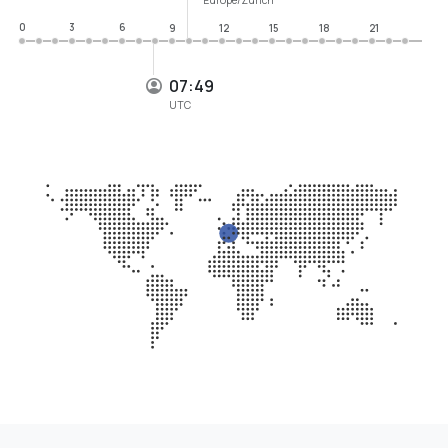
0
3
6
9
12
15
18
21
07:49
UTC