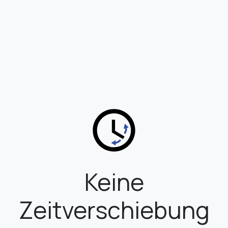
Keine
Zeitverschiebung