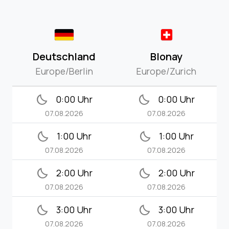
Deutschland
Blonay
Europe/Berlin
Europe/Zurich
bedtime
bedtime
0:00 Uhr
0:00 Uhr
07.08.2026
07.08.2026
bedtime
bedtime
1:00 Uhr
1:00 Uhr
07.08.2026
07.08.2026
bedtime
bedtime
2:00 Uhr
2:00 Uhr
07.08.2026
07.08.2026
bedtime
bedtime
3:00 Uhr
3:00 Uhr
07.08.2026
07.08.2026