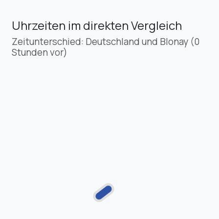
Uhrzeiten im direkten Vergleich
Zeitunterschied: Deutschland und Blonay (0
Stunden vor)