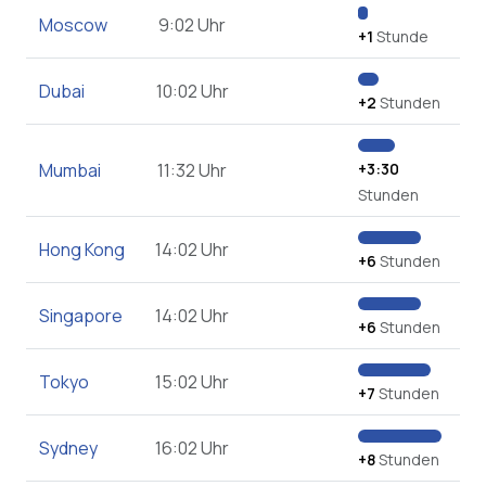
Moscow
9:02 Uhr
+1
Stunde
Dubai
10:02 Uhr
+2
Stunden
Mumbai
11:32 Uhr
+3:30
Stunden
Hong Kong
14:02 Uhr
+6
Stunden
Singapore
14:02 Uhr
+6
Stunden
Tokyo
15:02 Uhr
+7
Stunden
Sydney
16:02 Uhr
+8
Stunden