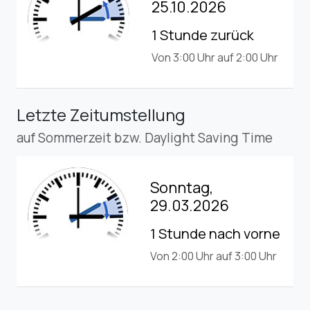
25.10.2026
1 Stunde zurück
Von 3:00 Uhr auf 2:00 Uhr
Letzte Zeitumstellung
auf Sommerzeit bzw. Daylight Saving Time
Sonntag,
29.03.2026
1 Stunde nach vorne
Von 2:00 Uhr auf 3:00 Uhr