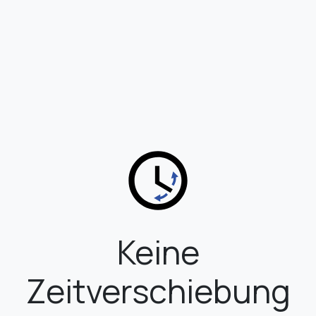
Keine
Zeitverschiebung