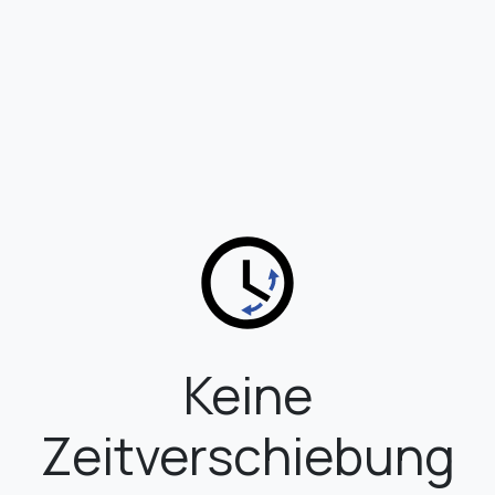
Keine
Zeitverschiebung