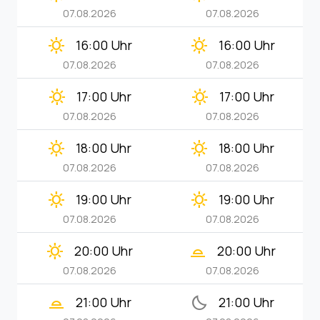
07.08.2026
07.08.2026
clear_day
clear_day
16:00 Uhr
16:00 Uhr
07.08.2026
07.08.2026
clear_day
clear_day
17:00 Uhr
17:00 Uhr
07.08.2026
07.08.2026
clear_day
clear_day
18:00 Uhr
18:00 Uhr
07.08.2026
07.08.2026
clear_day
clear_day
19:00 Uhr
19:00 Uhr
07.08.2026
07.08.2026
clear_day
wb_twilight_2
20:00 Uhr
20:00 Uhr
07.08.2026
07.08.2026
wb_twilight_2
bedtime
21:00 Uhr
21:00 Uhr