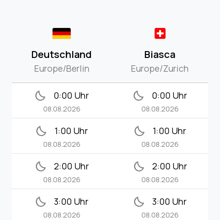
Deutschland
Biasca
Europe/Berlin
Europe/Zurich
bedtime
bedtime
0:00 Uhr
0:00 Uhr
08.08.2026
08.08.2026
bedtime
bedtime
1:00 Uhr
1:00 Uhr
08.08.2026
08.08.2026
bedtime
bedtime
2:00 Uhr
2:00 Uhr
08.08.2026
08.08.2026
bedtime
bedtime
3:00 Uhr
3:00 Uhr
08.08.2026
08.08.2026