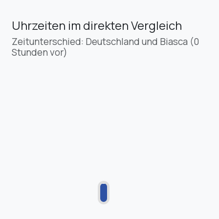
Uhrzeiten im direkten Vergleich
Zeitunterschied: Deutschland und Biasca (0
Stunden vor)