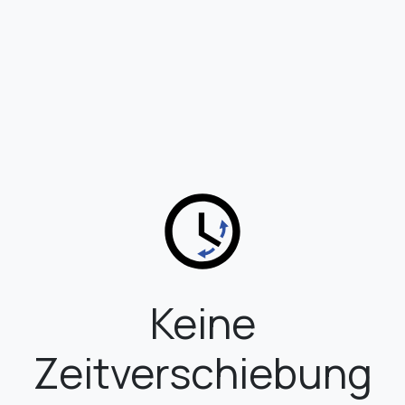
Keine
Zeitverschiebung