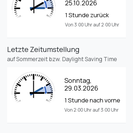
25.10.2026
1 Stunde zurück
Von 3:00 Uhr auf 2:00 Uhr
Letzte Zeitumstellung
auf Sommerzeit bzw. Daylight Saving Time
Sonntag,
29.03.2026
1 Stunde nach vorne
Von 2:00 Uhr auf 3:00 Uhr