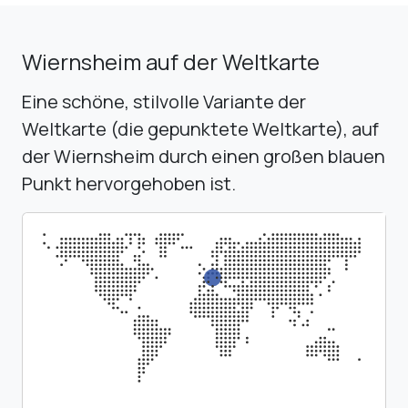
Wiernsheim auf der Weltkarte
Eine schöne, stilvolle Variante der
Weltkarte (die gepunktete Weltkarte), auf
der Wiernsheim durch einen großen blauen
Punkt hervorgehoben ist.