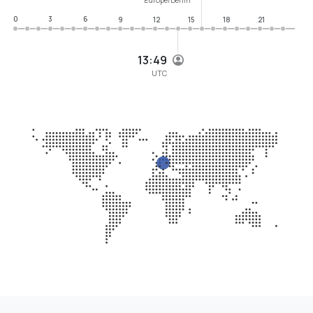
0
3
6
9
12
15
18
21
13:49
UTC