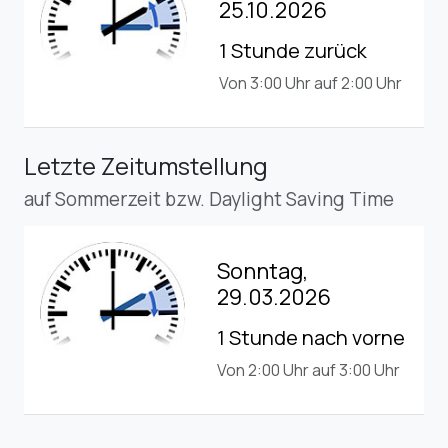
25.10.2026
1 Stunde zurück
Von 3:00 Uhr auf 2:00 Uhr
Letzte Zeitumstellung
auf Sommerzeit bzw. Daylight Saving Time
Sonntag,
29.03.2026
1 Stunde nach vorne
Von 2:00 Uhr auf 3:00 Uhr