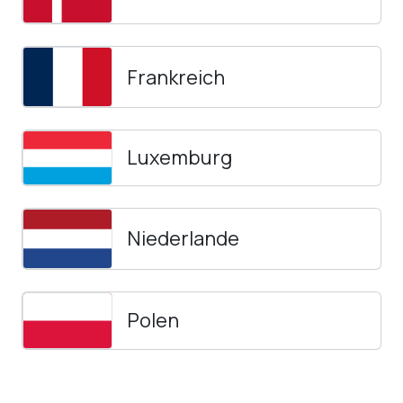
Frankreich
Luxemburg
Niederlande
Polen