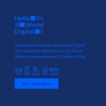
Dies ist ein Portal von Hello World Digital.
Wir entwickeln digitale Tools und liefern
hilfreiche Informationen für Deinen Alltag.
hello-world.digital