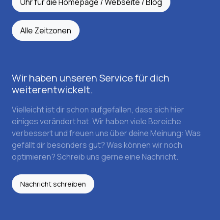
Uhr für die Homepage / Webseite / Blog
Alle Zeitzonen
Wir haben unseren Service für dich
weiterentwickelt.
Vielleicht ist dir schon aufgefallen, dass sich hier
einiges verändert hat. Wir haben viele Bereiche
verbessert und freuen uns über deine Meinung: Was
gefällt dir besonders gut? Was können wir noch
optimieren? Schreib uns gerne eine Nachricht.
Nachricht schreiben