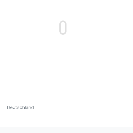
Deutschland