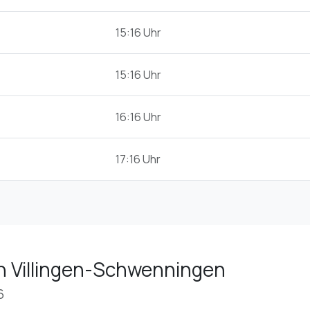
15:16 Uhr
15:16 Uhr
16:16 Uhr
17:16 Uhr
n Villingen-Schwenningen
6