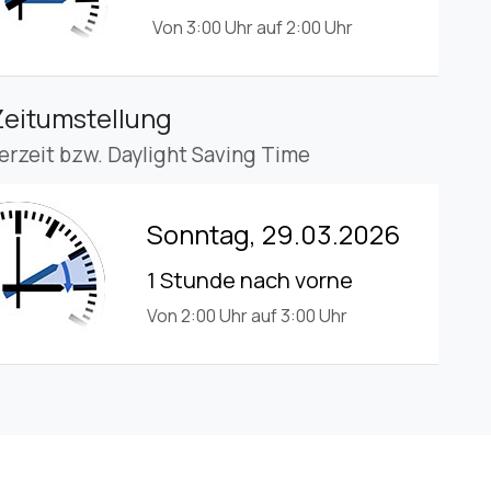
Von 3:00 Uhr auf 2:00 Uhr
Zeitumstellung
rzeit bzw. Daylight Saving Time
Sonntag, 29.03.2026
1 Stunde nach vorne
Von 2:00 Uhr auf 3:00 Uhr