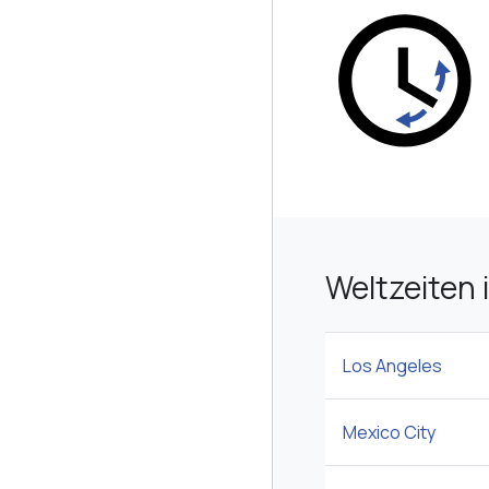
Weltzeiten 
Los Angeles
Mexico City