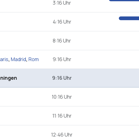
3:16 Uhr
4:16 Uhr
8:16 Uhr
aris
,
Madrid
,
Rom
9:16 Uhr
nningen
9:16 Uhr
10:16 Uhr
11:16 Uhr
12:46 Uhr