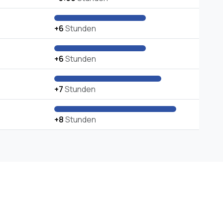
+6
Stunden
+6
Stunden
+7
Stunden
+8
Stunden