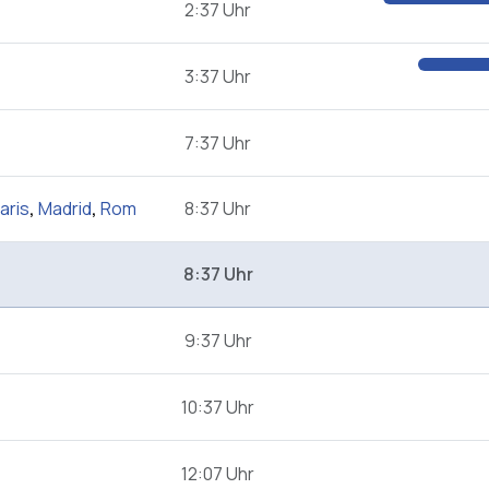
2:37 Uhr
3:37 Uhr
7:37 Uhr
aris
,
Madrid
,
Rom
8:37 Uhr
8:37 Uhr
9:37 Uhr
10:37 Uhr
12:07 Uhr