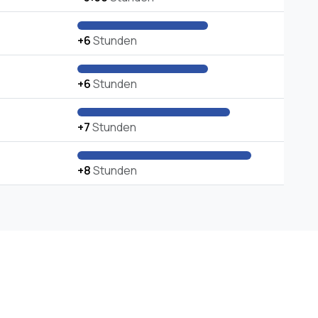
+6
Stunden
+6
Stunden
+7
Stunden
+8
Stunden