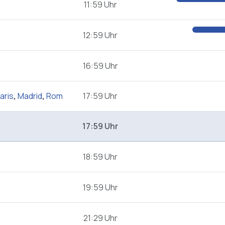
11:59 Uhr
12:59 Uhr
16:59 Uhr
aris
,
Madrid
,
Rom
17:59 Uhr
17:59 Uhr
18:59 Uhr
19:59 Uhr
21:29 Uhr