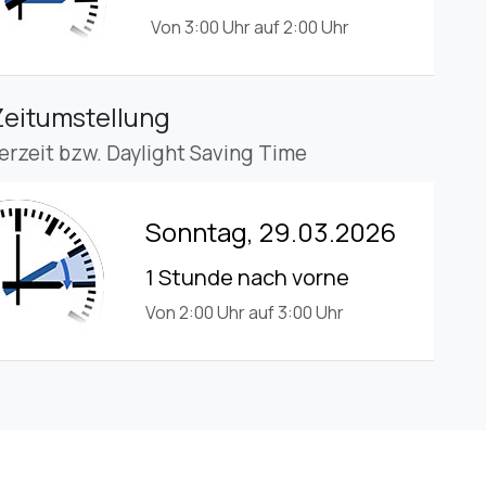
Von 3:00 Uhr auf 2:00 Uhr
Zeitumstellung
rzeit bzw. Daylight Saving Time
Sonntag, 29.03.2026
1 Stunde nach vorne
Von 2:00 Uhr auf 3:00 Uhr