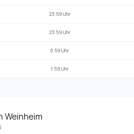
23:59 Uhr
23:59 Uhr
0:59 Uhr
1:59 Uhr
in Weinheim
6