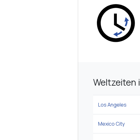
Weltzeiten 
Los Angeles
Mexico City