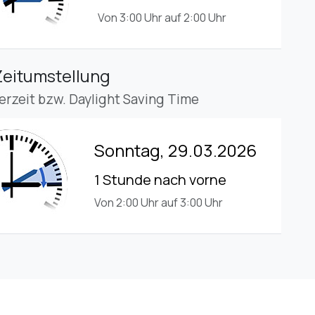
Von 3:00 Uhr auf 2:00 Uhr
Zeitumstellung
rzeit bzw. Daylight Saving Time
Sonntag, 29.03.2026
1 Stunde nach vorne
Von 2:00 Uhr auf 3:00 Uhr