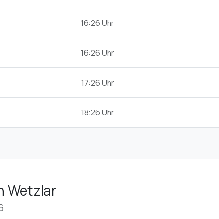
16:26 Uhr
16:26 Uhr
17:26 Uhr
18:26 Uhr
n Wetzlar
6