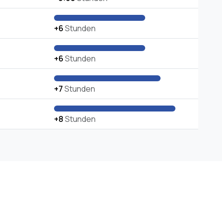
+6
Stunden
+6
Stunden
+7
Stunden
+8
Stunden