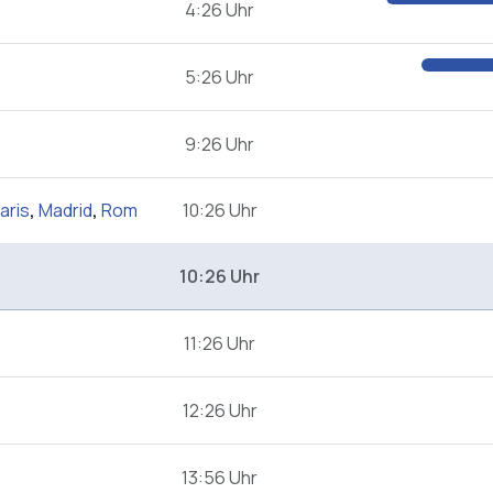
4:26 Uhr
5:26 Uhr
9:26 Uhr
aris
,
Madrid
,
Rom
10:26 Uhr
10:26 Uhr
11:26 Uhr
12:26 Uhr
13:56 Uhr