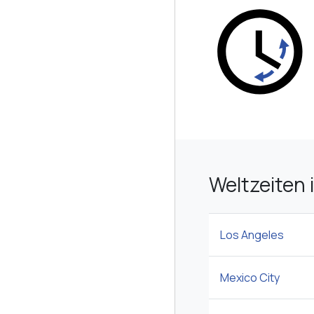
Weltzeiten 
Los Angeles
Mexico City