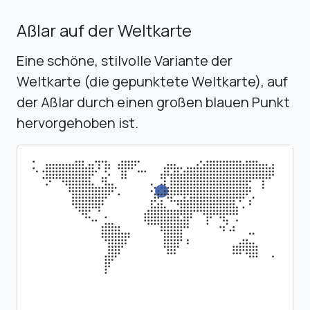
Aßlar auf der Weltkarte
Eine schöne, stilvolle Variante der
Weltkarte (die gepunktete Weltkarte), auf
der Aßlar durch einen großen blauen Punkt
hervorgehoben ist.