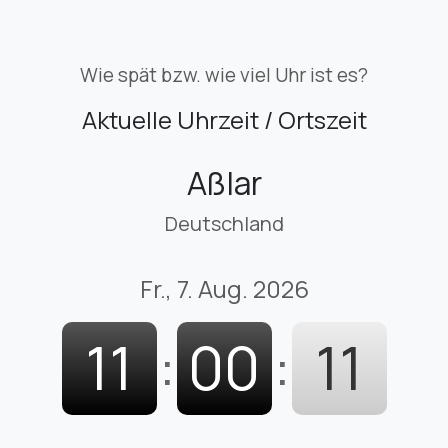
Wie spät bzw. wie viel Uhr ist es?
Aktuelle Uhrzeit / Ortszeit
Aßlar
Deutschland
Fr., 7. Aug. 2026
11
:
00
:
12