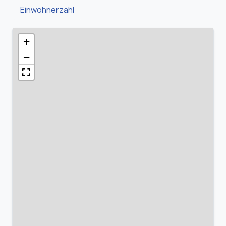
Einwohnerzahl
+
−