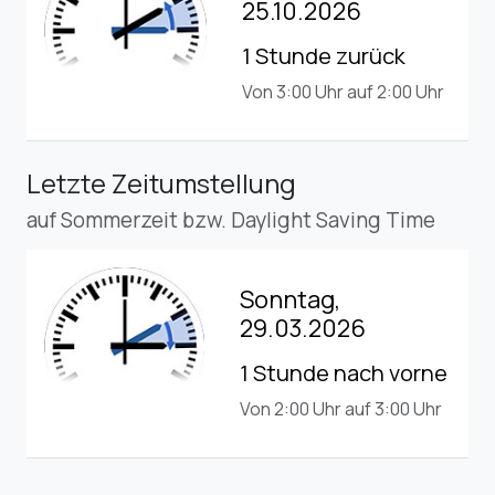
25.10.2026
1 Stunde zurück
Von 3:00 Uhr auf 2:00 Uhr
Letzte Zeitumstellung
auf Sommerzeit bzw. Daylight Saving Time
Sonntag,
29.03.2026
1 Stunde nach vorne
Von 2:00 Uhr auf 3:00 Uhr