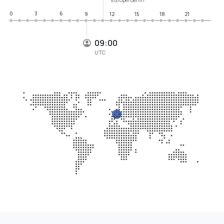
0
3
6
9
12
15
18
21
09:00
UTC