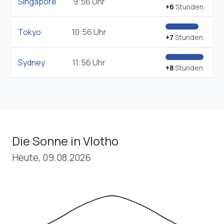
Singapore
9:56 Uhr
+6
Stunden
Tokyo
10:56 Uhr
+7
Stunden
Sydney
11:56 Uhr
+8
Stunden
Die Sonne in Vlotho
Heute, 09.08.2026