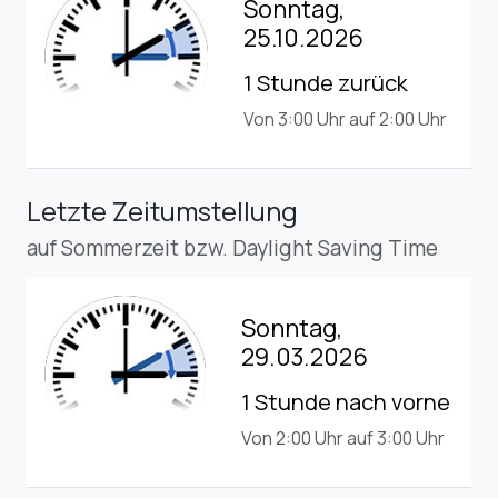
Sonntag,
25.10.2026
1 Stunde zurück
Von 3:00 Uhr auf 2:00 Uhr
Letzte Zeitumstellung
auf Sommerzeit bzw. Daylight Saving Time
Sonntag,
29.03.2026
1 Stunde nach vorne
Von 2:00 Uhr auf 3:00 Uhr