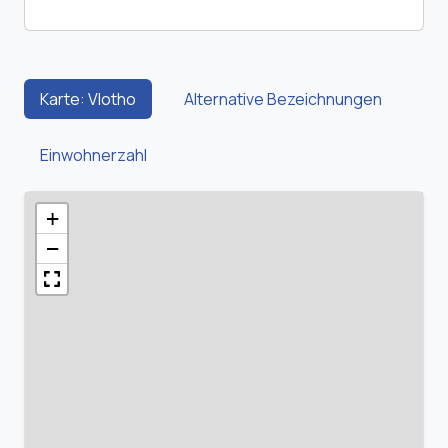
Karte: Vlotho
Alternative Bezeichnungen
Einwohnerzahl
+
−