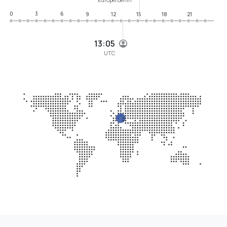
0
3
6
9
12
15
18
21
13:05
UTC