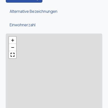
Alternative Bezeichnungen
Einwohnerzahl
+
−