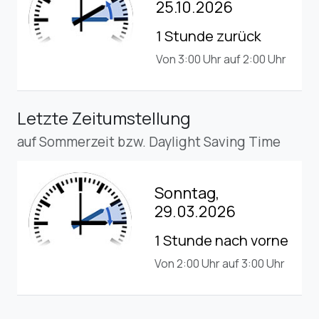
25.10.2026
1 Stunde zurück
Von 3:00 Uhr auf 2:00 Uhr
Letzte Zeitumstellung
auf Sommerzeit bzw. Daylight Saving Time
Sonntag,
29.03.2026
1 Stunde nach vorne
Von 2:00 Uhr auf 3:00 Uhr