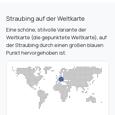
Straubing auf der Weltkarte
Eine schöne, stilvolle Variante der
Weltkarte (die gepunktete Weltkarte), auf
der Straubing durch einen großen blauen
Punkt hervorgehoben ist.