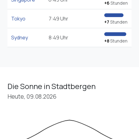
+6
Stunden
Tokyo
7:49 Uhr
+7
Stunden
Sydney
8:49 Uhr
+8
Stunden
Die Sonne in Stadtbergen
Heute, 09.08.2026