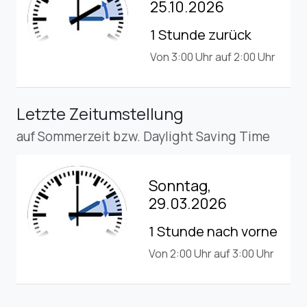
25.10.2026
1 Stunde zurück
Von 3:00 Uhr auf 2:00 Uhr
Letzte Zeitumstellung
auf Sommerzeit bzw. Daylight Saving Time
Sonntag,
29.03.2026
1 Stunde nach vorne
Von 2:00 Uhr auf 3:00 Uhr