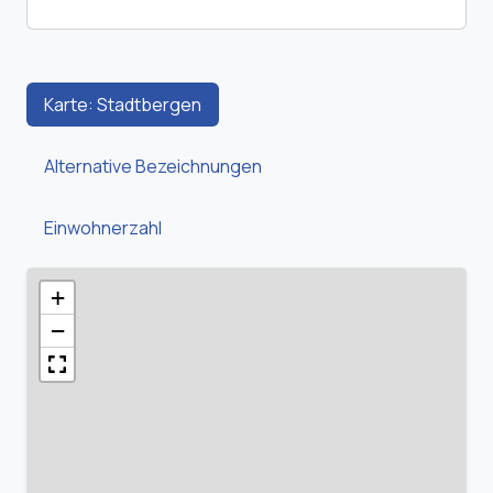
Karte: Stadtbergen
Alternative Bezeichnungen
Einwohnerzahl
+
−