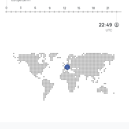
0
3
6
9
12
15
18
21
22:49
UTC