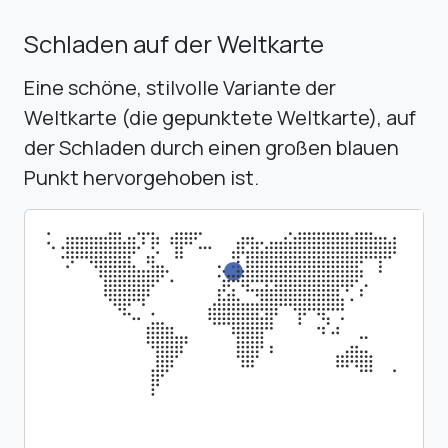
Schladen auf der Weltkarte
Eine schöne, stilvolle Variante der
Weltkarte (die gepunktete Weltkarte), auf
der Schladen durch einen großen blauen
Punkt hervorgehoben ist.