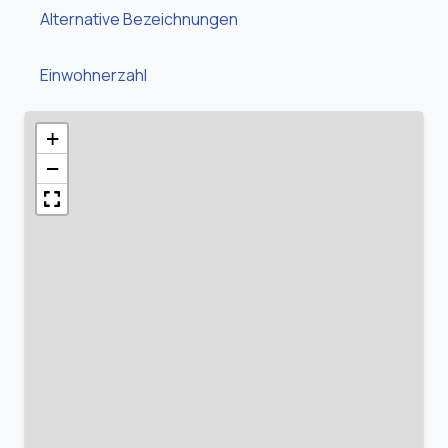
Alternative Bezeichnungen
Einwohnerzahl
+
−