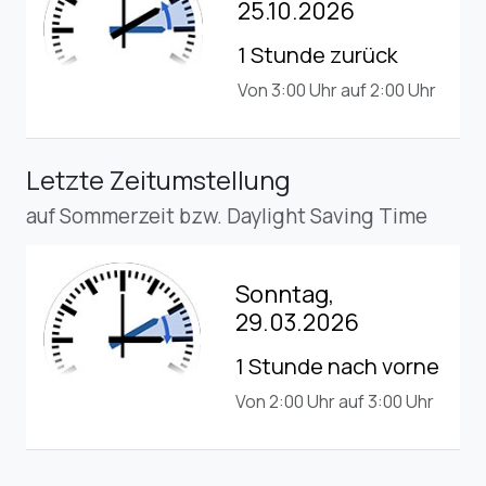
25.10.2026
1 Stunde zurück
Von 3:00 Uhr auf 2:00 Uhr
Letzte Zeitumstellung
auf Sommerzeit bzw. Daylight Saving Time
Sonntag,
29.03.2026
1 Stunde nach vorne
Von 2:00 Uhr auf 3:00 Uhr