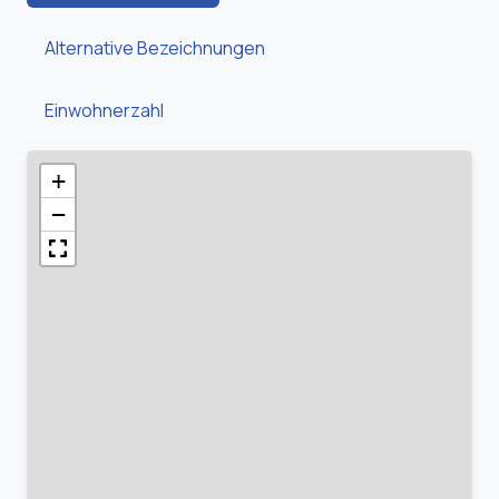
Alternative Bezeichnungen
Einwohnerzahl
+
−