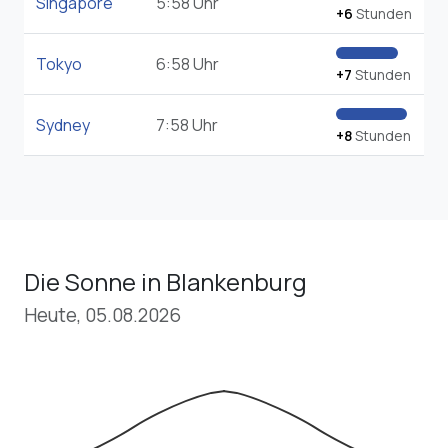
Singapore
5:58 Uhr
+6
Stunden
Tokyo
6:58 Uhr
+7
Stunden
Sydney
7:58 Uhr
+8
Stunden
Die Sonne in Blankenburg
Heute, 05.08.2026