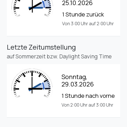
25.10.2026
1 Stunde zurück
Von 3:00 Uhr auf 2:00 Uhr
Letzte Zeitumstellung
auf Sommerzeit bzw. Daylight Saving Time
Sonntag,
29.03.2026
1 Stunde nach vorne
Von 2:00 Uhr auf 3:00 Uhr