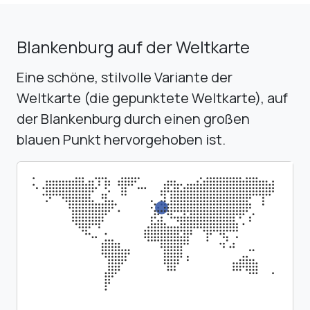
Blankenburg auf der Weltkarte
Eine schöne, stilvolle Variante der
Weltkarte (die gepunktete Weltkarte), auf
der Blankenburg durch einen großen
blauen Punkt hervorgehoben ist.