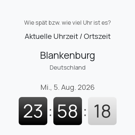
Wie spät bzw. wie viel Uhr ist es?
Aktuelle Uhrzeit / Ortszeit
Blankenburg
Deutschland
Mi., 5. Aug. 2026
23
:
58
:
19