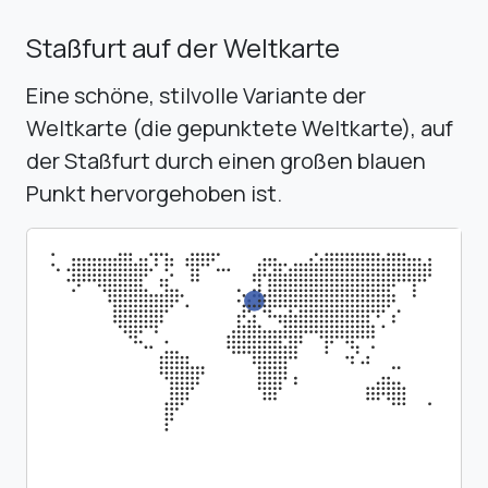
Staßfurt auf der Weltkarte
Eine schöne, stilvolle Variante der
Weltkarte (die gepunktete Weltkarte), auf
der Staßfurt durch einen großen blauen
Punkt hervorgehoben ist.