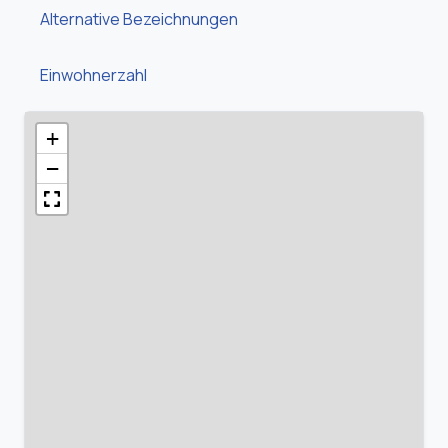
Alternative Bezeichnungen
Einwohnerzahl
+
−