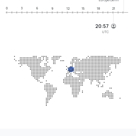
0
3
6
9
12
15
18
21
20:57
UTC