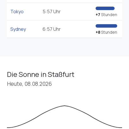
Tokyo
5:57 Uhr
+7
Stunden
Sydney
6:57 Uhr
+8
Stunden
Die Sonne in Staßfurt
Heute, 08.08.2026