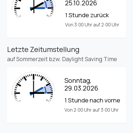
25.10.2026
1 Stunde zurück
Von 3:00 Uhr auf 2:00 Uhr
Letzte Zeitumstellung
auf Sommerzeit bzw. Daylight Saving Time
Sonntag,
29.03.2026
1 Stunde nach vorne
Von 2:00 Uhr auf 3:00 Uhr