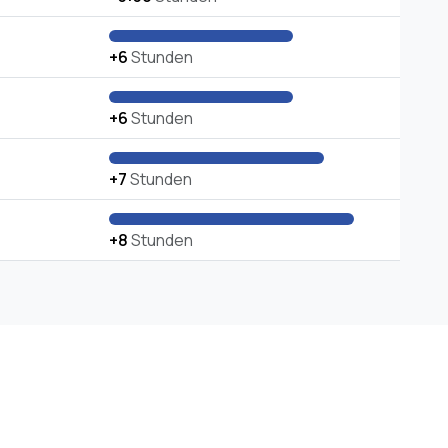
+6
Stunden
+6
Stunden
+7
Stunden
+8
Stunden