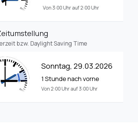
Von 3:00 Uhr auf 2:00 Uhr
Zeitumstellung
rzeit bzw. Daylight Saving Time
Sonntag, 29.03.2026
1 Stunde nach vorne
Von 2:00 Uhr auf 3:00 Uhr