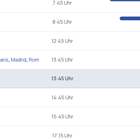
7:45 Uhr
8:45 Uhr
12:45 Uhr
aris
,
Madrid
,
Rom
13:45 Uhr
13:45 Uhr
14:45 Uhr
15:45 Uhr
17:15 Uhr