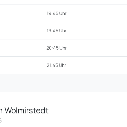
19:45 Uhr
19:45 Uhr
20:45 Uhr
21:45 Uhr
n Wolmirstedt
6