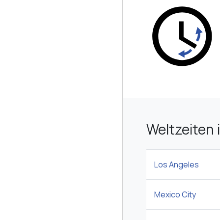
Weltzeiten 
Los Angeles
Mexico City