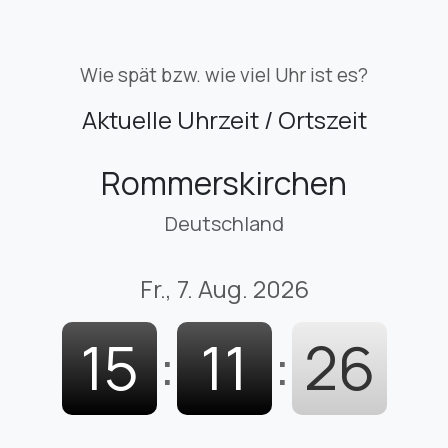
Wie spät bzw. wie viel Uhr ist es?
Aktuelle Uhrzeit / Ortszeit
Rommerskirchen
Deutschland
Fr., 7. Aug. 2026
15
:
11
:
27