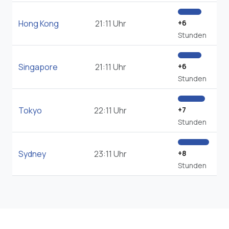
Hong Kong
21:11 Uhr
+6
Stunden
Singapore
21:11 Uhr
+6
Stunden
Tokyo
22:11 Uhr
+7
Stunden
Sydney
23:11 Uhr
+8
Stunden