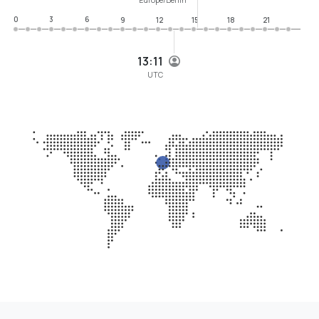
0
3
6
9
12
15
18
21
13:11
UTC