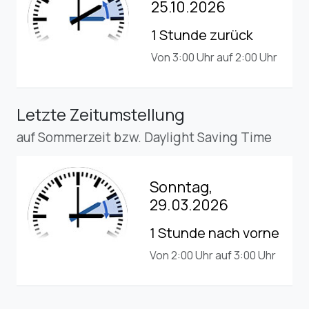
25.10.2026
1 Stunde zurück
Von 3:00 Uhr auf 2:00 Uhr
Letzte Zeitumstellung
auf Sommerzeit bzw. Daylight Saving Time
Sonntag,
29.03.2026
1 Stunde nach vorne
Von 2:00 Uhr auf 3:00 Uhr