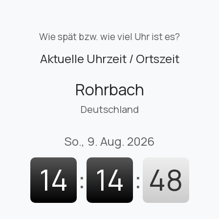
Wie spät bzw. wie viel Uhr ist es?
Aktuelle Uhrzeit / Ortszeit
Rohrbach
Deutschland
So., 9. Aug. 2026
14
:
14
:
49