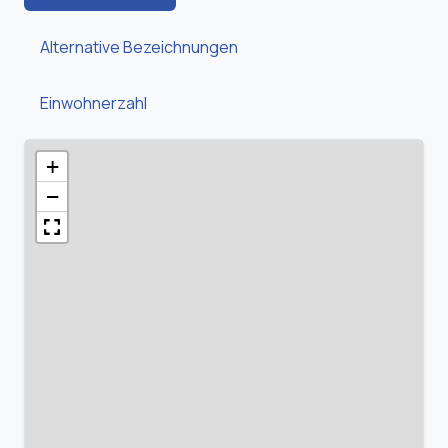
Alternative Bezeichnungen
Einwohnerzahl
+
−