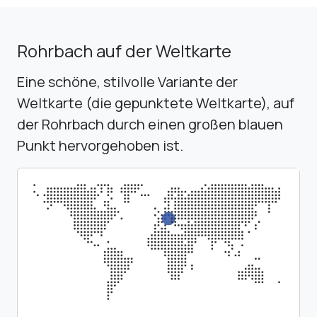
Rohrbach auf der Weltkarte
Eine schöne, stilvolle Variante der
Weltkarte (die gepunktete Weltkarte), auf
der Rohrbach durch einen großen blauen
Punkt hervorgehoben ist.