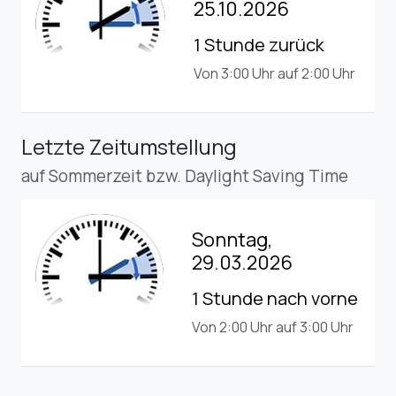
25.10.2026
1 Stunde zurück
Von 3:00 Uhr auf 2:00 Uhr
Letzte Zeitumstellung
auf Sommerzeit bzw. Daylight Saving Time
Sonntag,
29.03.2026
1 Stunde nach vorne
Von 2:00 Uhr auf 3:00 Uhr