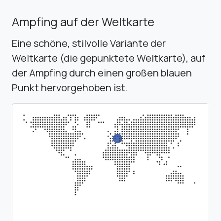
Ampfing auf der Weltkarte
Eine schöne, stilvolle Variante der
Weltkarte (die gepunktete Weltkarte), auf
der Ampfing durch einen großen blauen
Punkt hervorgehoben ist.