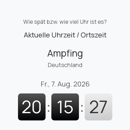
Wie spät bzw. wie viel Uhr ist es?
Aktuelle Uhrzeit / Ortszeit
Ampfing
Deutschland
Fr., 7. Aug. 2026
20
:
15
:
29