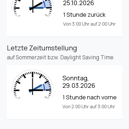
25.10.2026
1 Stunde zurück
Von 3:00 Uhr auf 2:00 Uhr
Letzte Zeitumstellung
auf Sommerzeit bzw. Daylight Saving Time
Sonntag,
29.03.2026
1 Stunde nach vorne
Von 2:00 Uhr auf 3:00 Uhr