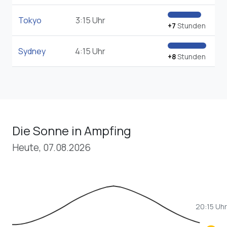
Tokyo
3:15 Uhr
+7
Stunden
Sydney
4:15 Uhr
+8
Stunden
Die Sonne in Ampfing
Heute, 07.08.2026
20:15 Uhr