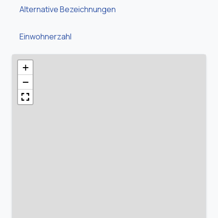
Alternative Bezeichnungen
Einwohnerzahl
+
−