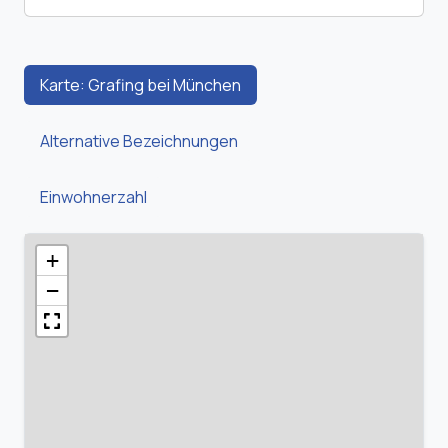
Karte: Grafing bei München
Alternative Bezeichnungen
Einwohnerzahl
+
−