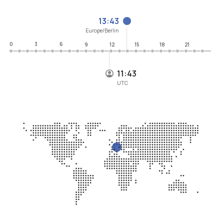
0
3
6
9
12
15
18
21
11:43
UTC