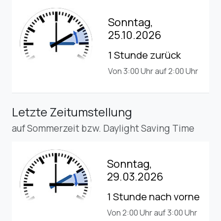
25.10.2026
1 Stunde zurück
Von 3:00 Uhr auf 2:00 Uhr
Letzte Zeitumstellung
auf Sommerzeit bzw. Daylight Saving Time
Sonntag,
29.03.2026
1 Stunde nach vorne
Von 2:00 Uhr auf 3:00 Uhr