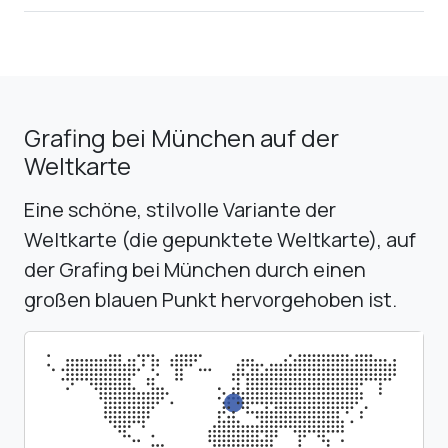
Grafing bei München auf der
Weltkarte
Eine schöne, stilvolle Variante der
Weltkarte (die gepunktete Weltkarte), auf
der Grafing bei München durch einen
großen blauen Punkt hervorgehoben ist.