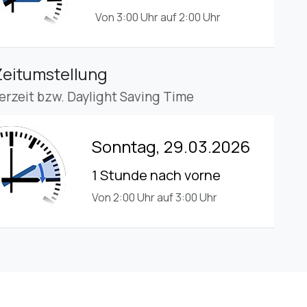
Von 3:00 Uhr auf 2:00 Uhr
Zeitumstellung
rzeit bzw. Daylight Saving Time
Sonntag, 29.03.2026
1 Stunde nach vorne
Von 2:00 Uhr auf 3:00 Uhr