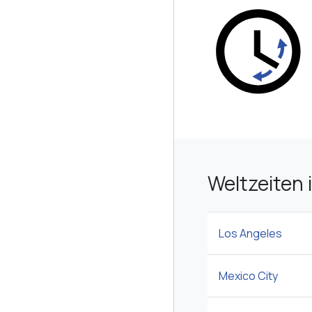
Weltzeiten 
Los Angeles
Mexico City