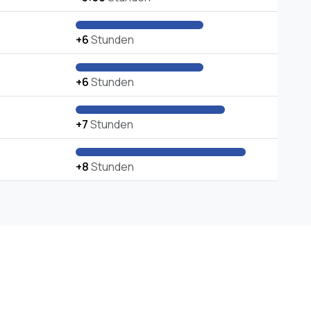
+6
Stunden
+6
Stunden
+7
Stunden
+8
Stunden