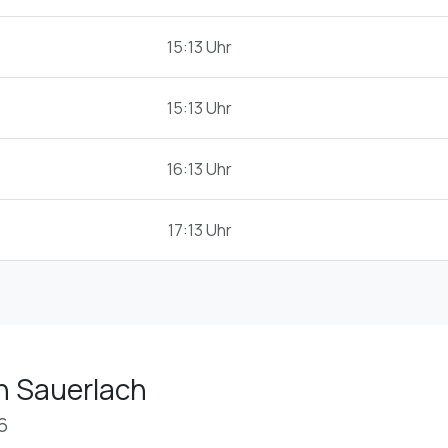
15:13 Uhr
15:13 Uhr
16:13 Uhr
17:13 Uhr
n Sauerlach
6