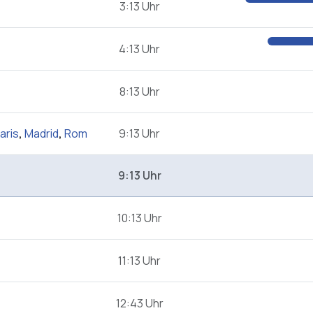
3:13 Uhr
4:13 Uhr
8:13 Uhr
aris
,
Madrid
,
Rom
9:13 Uhr
9:13 Uhr
10:13 Uhr
11:13 Uhr
12:43 Uhr